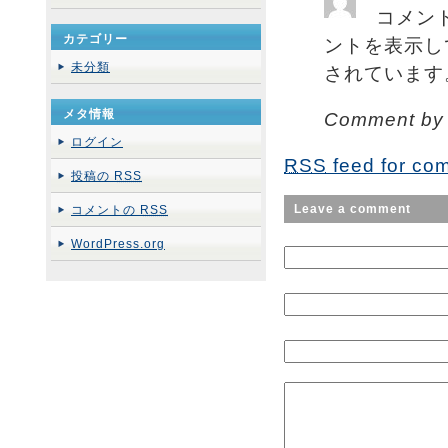
コメン
カテゴリー
ントを表示し
未分類
されています
メタ情報
Comment b
ログイン
RSS
feed for com
投稿の
RSS
Leave a comment
コメントの
RSS
WordPress.org