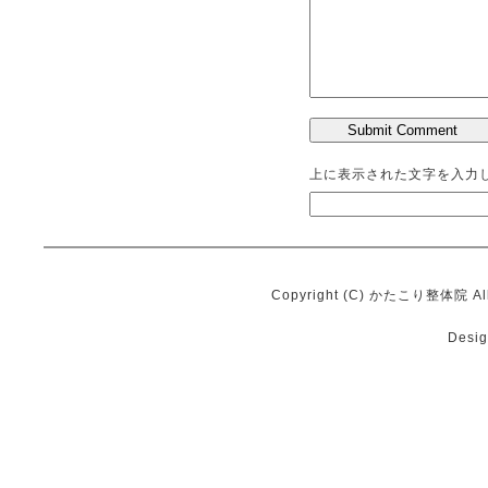
上に表示された文字を入力
Copyright (C) かたこり整体院 All 
Desi